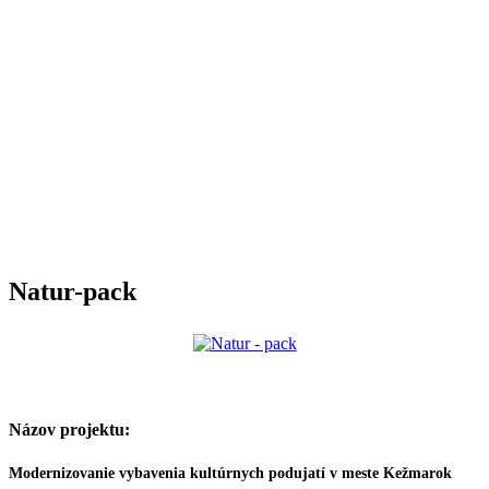
Natur-pack
Názov projektu:
Modernizovanie vybavenia kultúrnych podujatí v meste Kežmarok