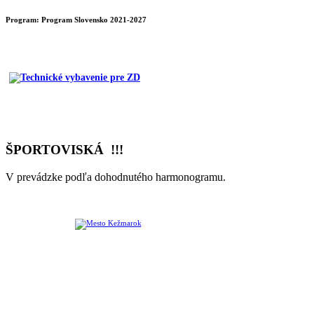
Program:
Program Slovensko 2021-2027
ŠPORTOVISKÁ !!!
V prevádzke podľa dohodnutého harmonogramu.