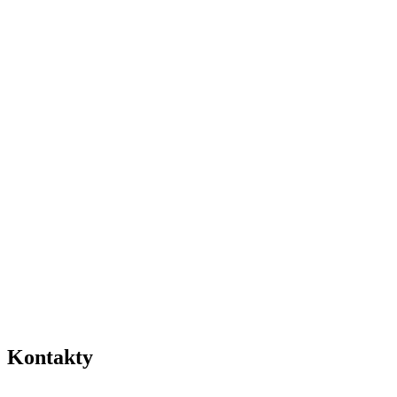
Kontakty