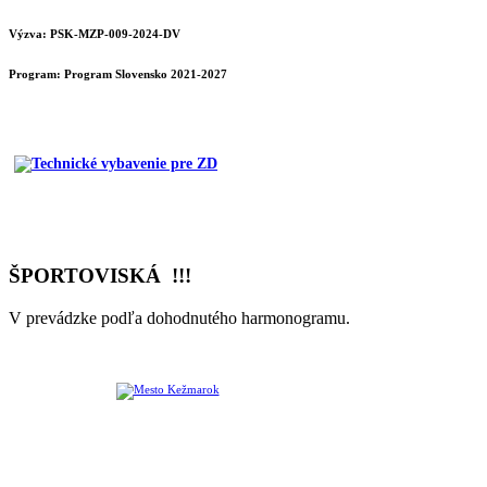
Výzva: PSK-MZP-009-2024-DV
Program:
Program Slovensko 2021-2027
ŠPORTOVISKÁ !!!
V prevádzke podľa dohodnutého harmonogramu.