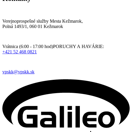
Verejnoprospešné služby Mesta Kežmarok,
Polná 1493/1, 060 01 Kežmarok
Vrátnica (6:00 - 17:00 hod)PORUCHY A HAVÁRIE:
+421 52 468 0821
vpskk@vpskk.sk