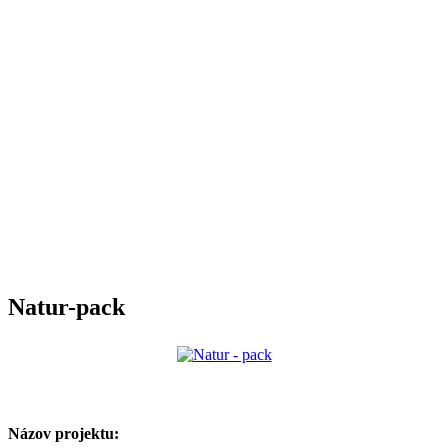
Natur-pack
Názov projektu: