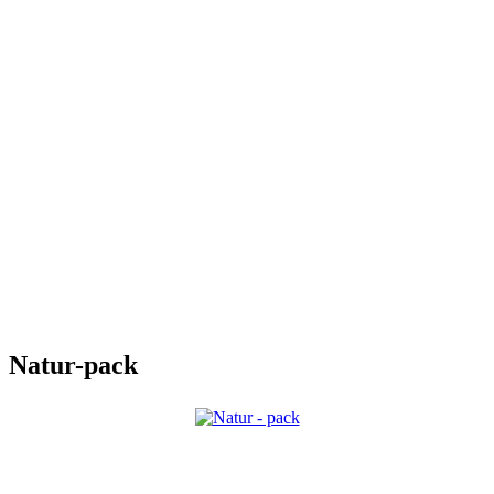
Natur-pack