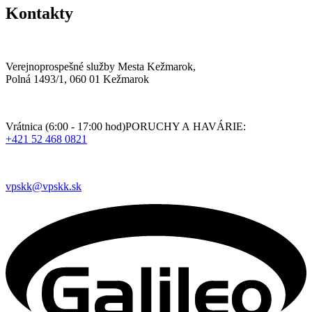
Kontakty
Verejnoprospešné služby Mesta Kežmarok,
Polná 1493/1, 060 01 Kežmarok
Vrátnica (6:00 - 17:00 hod)PORUCHY A HAVÁRIE:
+421 52 468 0821
vpskk@vpskk.sk