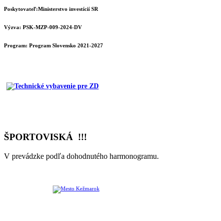
Poskytovateľ:Ministerstvo investícií SR
Výzva: PSK-MZP-009-2024-DV
Program:
Program Slovensko 2021-2027
ŠPORTOVISKÁ !!!
V prevádzke podľa dohodnutého harmonogramu.