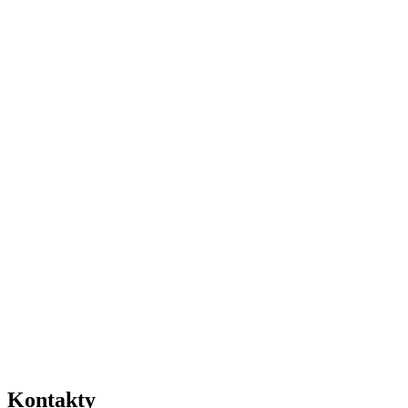
Kontakty