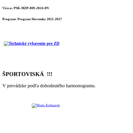
Výzva: PSK-MZP-009-2024-DV
Program:
Program Slovensko 2021-2027
ŠPORTOVISKÁ !!!
V prevádzke podľa dohodnutého harmonogramu.