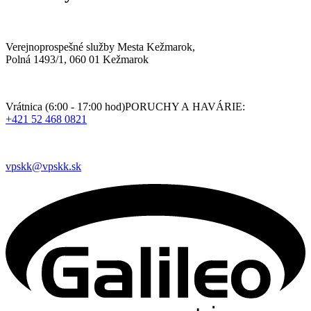
Verejnoprospešné služby Mesta Kežmarok,
Polná 1493/1, 060 01 Kežmarok
Vrátnica (6:00 - 17:00 hod)PORUCHY A HAVÁRIE:
+421 52 468 0821
vpskk@vpskk.sk