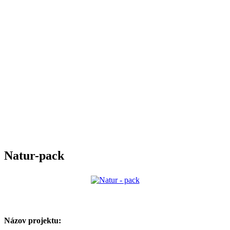
Natur-pack
Názov projektu: