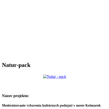
Natur-pack
Názov projektu:
Modernizovanie vybavenia kultúrnych podujatí v meste Kežmarok