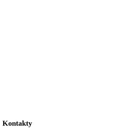
Kontakty