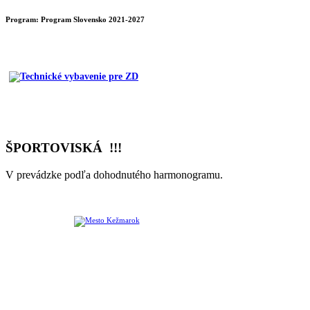
Program:
Program Slovensko 2021-2027
ŠPORTOVISKÁ !!!
V prevádzke podľa dohodnutého harmonogramu.