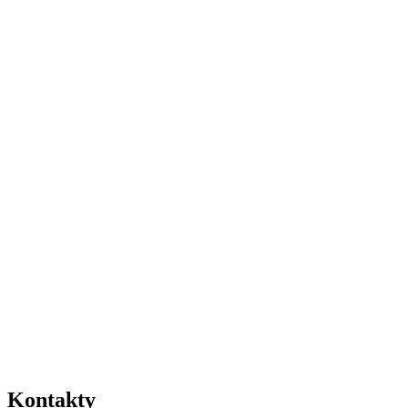
Kontakty