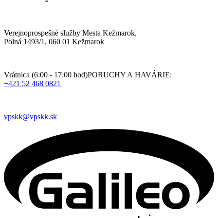
Verejnoprospešné služby Mesta Kežmarok,
Polná 1493/1, 060 01 Kežmarok
Vrátnica (6:00 - 17:00 hod)PORUCHY A HAVÁRIE:
+421 52 468 0821
vpskk@vpskk.sk