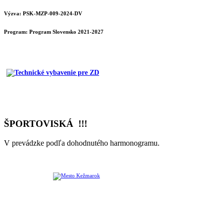
Výzva: PSK-MZP-009-2024-DV
Program:
Program Slovensko 2021-2027
ŠPORTOVISKÁ !!!
V prevádzke podľa dohodnutého harmonogramu.