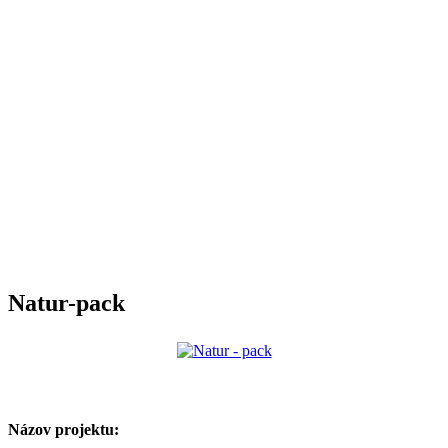
Natur-pack
Názov projektu: