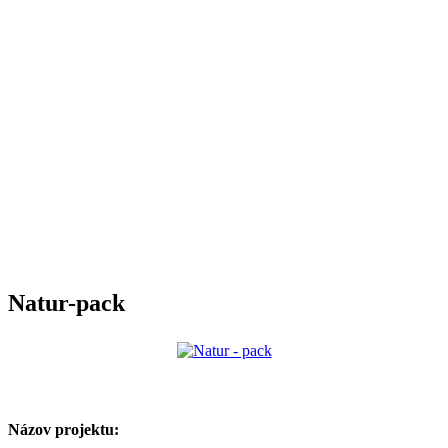
Natur-pack
Názov projektu: