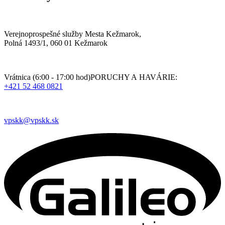
Verejnoprospešné služby Mesta Kežmarok,
Polná 1493/1, 060 01 Kežmarok
Vrátnica (6:00 - 17:00 hod)PORUCHY A HAVÁRIE:
+421 52 468 0821
vpskk@vpskk.sk