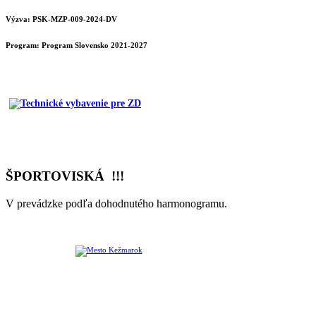
Výzva: PSK-MZP-009-2024-DV
Program:
Program Slovensko 2021-2027
ŠPORTOVISKÁ !!!
V prevádzke podľa dohodnutého harmonogramu.