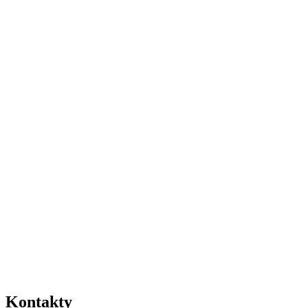
Kontakty