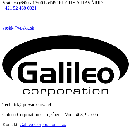
Vrátnica (6:00 - 17:00 hod)PORUCHY A HAVÁRIE:
+421 52 468 0821
vpskk@vpskk.sk
Technický prevádzkovateľ:
Galileo Corporation s.r.o., Čierna Voda 468, 925 06
Kontakt:
Galileo Corporation s.r.o.