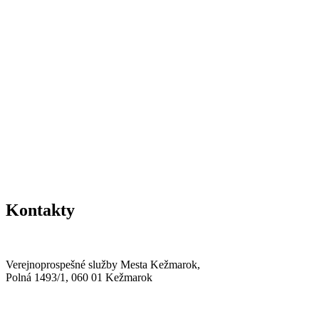
Kontakty
Verejnoprospešné služby Mesta Kežmarok,
Polná 1493/1, 060 01 Kežmarok