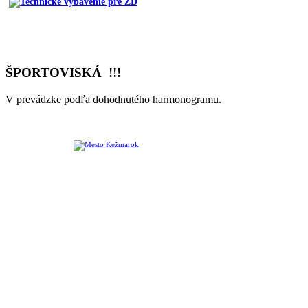
ŠPORTOVISKÁ !!!
V prevádzke podľa dohodnutého harmonogramu.