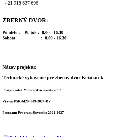
+421 918 637 696
ZBERNÝ DVOR:
Pondelok – Piatok : 8.00 - 16.30
Sobota : 8.00 - 16.30
Názov projektu:
Technické vybavenie pre zberný dvor Kežmarok
Poskytovateľ:Ministerstvo investícií SR
Výzva: PSK-MZP-009-2024-DV
Program:
Program Slovensko 2021-2027