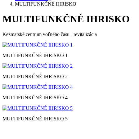
MULTIFUNKČNÉ IHRISKO
MULTIFUNKČNÉ IHRISKO
Kežmarské centrum voľného času - revitalizácia
MULTIFUNKČNÉ IHRISKO 1
MULTIFUNKČNÉ IHRISKO 2
MULTIFUNKČNÉ IHRISKO 4
MULTIFUNKČNÉ IHRISKO 5