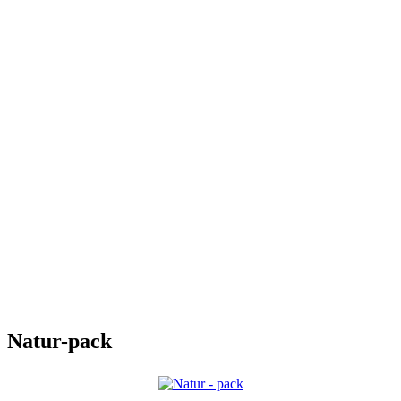
Natur-pack