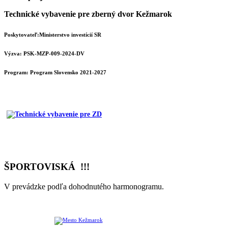
Technické vybavenie pre zberný dvor Kežmarok
Poskytovateľ:Ministerstvo investícií SR
Výzva: PSK-MZP-009-2024-DV
Program:
Program Slovensko 2021-2027
ŠPORTOVISKÁ !!!
V prevádzke podľa dohodnutého harmonogramu.