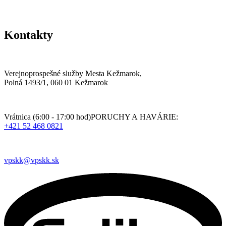
Kontakty
Verejnoprospešné služby Mesta Kežmarok,
Polná 1493/1, 060 01 Kežmarok
Vrátnica (6:00 - 17:00 hod)PORUCHY A HAVÁRIE:
+421 52 468 0821
vpskk@vpskk.sk