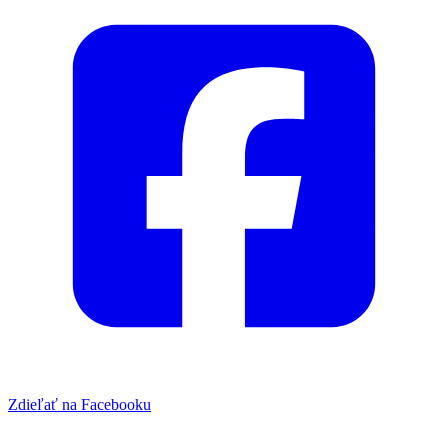
Zdieľať na Facebooku