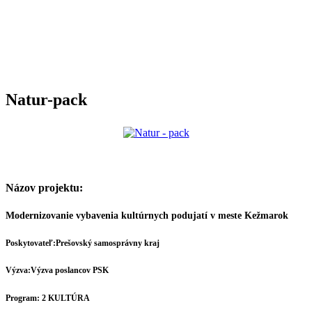
Natur-pack
Názov projektu:
Modernizovanie vybavenia kultúrnych podujatí v meste Kežmarok
Poskytovateľ:
Prešovský samosprávny kraj
Výzva:
Výzva poslancov PSK
Program:
2 KULTÚRA