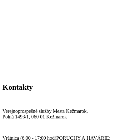
Kontakty
Verejnoprospešné služby Mesta Kežmarok,
Polná 1493/1, 060 01 Kežmarok
Vrátnica (6:00 - 17:00 hod)PORUCHY A HAVÁRIE: