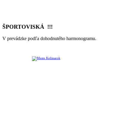
ŠPORTOVISKÁ !!!
V prevádzke podľa dohodnutého harmonogramu.