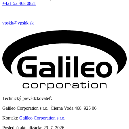
+421 52 468 0821
vpskk@vpskk.sk
Technický prevádzkovateľ:
Galileo Corporation s.r.o., Čierna Voda 468, 925 06
Kontakt:
Galileo Corporation s.r.o.
Posledná aktualizácia: 29. 7. 2026