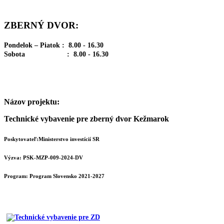
ZBERNÝ DVOR:
Pondelok – Piatok : 8.00 - 16.30
Sobota : 8.00 - 16.30
Názov projektu:
Technické vybavenie pre zberný dvor Kežmarok
Poskytovateľ:Ministerstvo investícií SR
Výzva: PSK-MZP-009-2024-DV
Program:
Program Slovensko 2021-2027